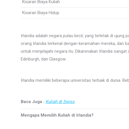
Kisaran Biaya Kuliah
Kisaran Biaya Hidup
Irlandia adalah negara pulau kecil, yang terletak di ujung
orang Irlandia terkenal dengan keramahan mereka, dan ba
untuk menjelajahi negara itu. Dikarenakan Irlandia sanga
Edinburgh, dan Glasgow.
Irlandia memiliki beberapa universitas terbaik di dunia. B
Baca Juga :
Kuliah di Swiss
Mengapa Memilih Kuliah di Irlandia?