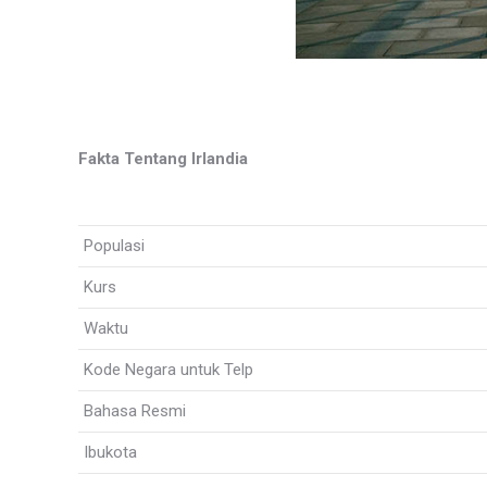
Fakta Tentang Irlandia
Populasi
Kurs
Waktu
Kode Negara untuk Telp
Bahasa Resmi
Ibukota