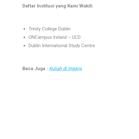
Daftar Institusi yang Kami Wakili:
Trinity College Dublin
ONCampus Ireland – UCD
Dublin International Study Centre
Baca Juga :
Kuliah di Inggris