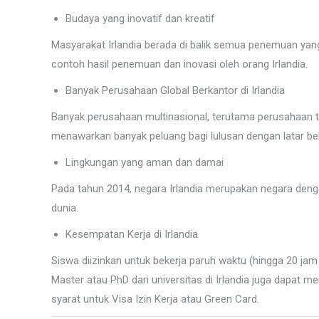
Budaya yang inovatif dan kreatif
Masyarakat Irlandia berada di balik semua penemuan yang
contoh hasil penemuan dan inovasi oleh orang Irlandia.
Banyak Perusahaan Global Berkantor di Irlandia
Banyak perusahaan multinasional, terutama perusahaan tekno
menawarkan banyak peluang bagi lulusan dengan latar bel
Lingkungan yang aman dan damai
Pada tahun 2014, negara Irlandia merupakan negara dengan 
dunia.
Kesempatan Kerja di Irlandia
Siswa diizinkan untuk bekerja paruh waktu (hingga 20 ja
Master atau PhD dari universitas di Irlandia juga dapat me
syarat untuk Visa Izin Kerja atau Green Card.