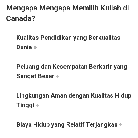
Mengapa
Mengapa Memilih Kuliah di
Canada?
Kualitas Pendidikan yang Berkualitas
Dunia
Peluang dan Kesempatan Berkarir yang
Sangat Besar
Lingkungan Aman dengan Kualitas Hidup
Tinggi
Biaya Hidup yang Relatif Terjangkau