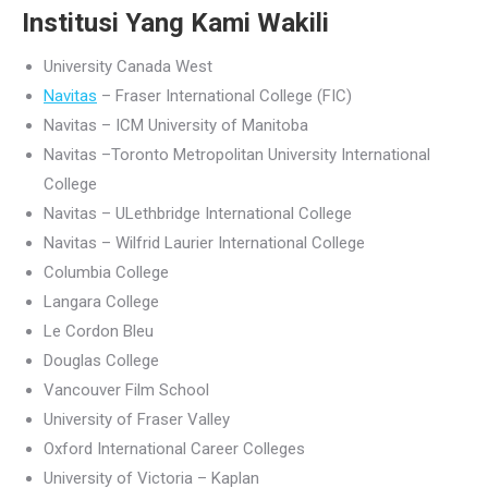
Institusi Yang Kami Wakili
University Canada West
Navitas
– Fraser International College (FIC)
Navitas – ICM University of Manitoba
Navitas –Toronto Metropolitan University International
College
Navitas – ULethbridge International College
Navitas – Wilfrid Laurier International College
Columbia College
Langara College
Le Cordon Bleu
Douglas College
Vancouver Film School
University of Fraser Valley
Oxford International Career Colleges
University of Victoria – Kaplan