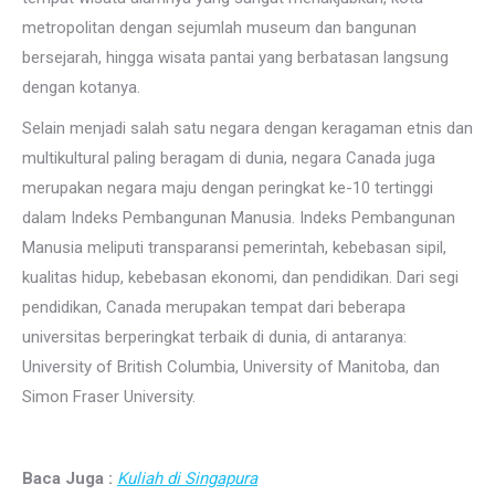
metropolitan dengan sejumlah museum dan bangunan
bersejarah, hingga wisata pantai yang berbatasan langsung
dengan kotanya.
Selain menjadi salah satu negara dengan keragaman etnis dan
multikultural paling beragam di dunia, negara Canada juga
merupakan negara maju dengan peringkat ke-10 tertinggi
dalam Indeks Pembangunan Manusia. Indeks Pembangunan
Manusia meliputi transparansi pemerintah, kebebasan sipil,
kualitas hidup, kebebasan ekonomi, dan pendidikan. Dari segi
pendidikan, Canada merupakan tempat dari beberapa
universitas berperingkat terbaik di dunia, di antaranya:
University of British Columbia, University of Manitoba, dan
Simon Fraser University.
Baca Juga :
Kuliah di Singapura