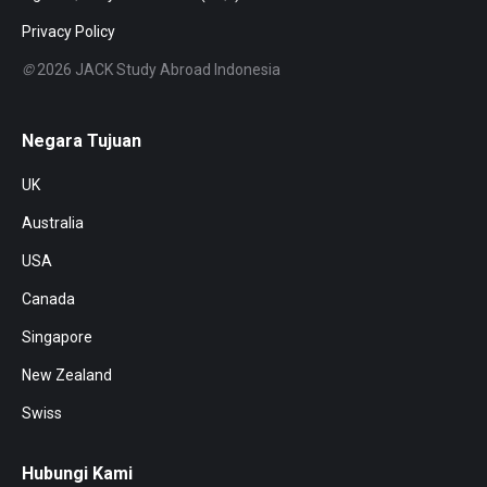
Privacy Policy
©
2026 JACK Study Abroad Indonesia
Negara Tujuan
UK
Australia
USA
Canada
Singapore
New Zealand
Swiss
Hubungi Kami