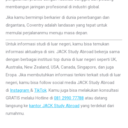
membangun jaringan profesional di industri global.
Jika kamu bermimpi berkarier di dunia penerbangan dan
dirgantara, Coventry adalah landasan yang tepat untuk
memulai perjalananmu menuju masa depan.
Untuk informasi studi di luar negeri, kamu bisa temukan
informasi aktualnya di sini. JACK Study Abroad bekerja sama
dengan berbagai institusi top dunia di luar negeri seperti UK,
Australia, New Zealand, USA, Canada, Singapore, dan juga
Eropa. Jika membutuhkan informasi terkini terkait studi di luar
negeri, kamu bisa follow social media JACK Study Abroad
di
Instagram
&
TikTok
. Kamu juga bisa melakukan konsultasi
GRATIS melalui Hotline di
081 2990 77788
atau datang
langsung ke
kantor JACK Study Abroad
yang terdekat dari
rumahmu.