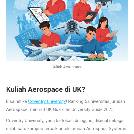
Kuliah Aerospace
Kuliah Aerospace di UK?
Bisa nih ke
Coventry University
! Ranking 5 universitas jurusan
Aerospace menurut UK Guardian University Guide 2025.
Coventry University, yang berlokasi di Inggris, dikenal sebagai
salah satu kampus terbaik untuk jurusan Aerospace Systems