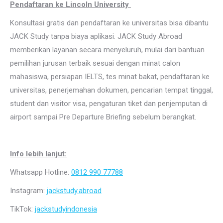
Pendaftaran ke Lincoln University
Konsultasi gratis dan pendaftaran ke universitas bisa dibantu
JACK Study tanpa biaya aplikasi. JACK Study Abroad
memberikan layanan secara menyeluruh, mulai dari bantuan
pemilihan jurusan terbaik sesuai dengan minat calon
mahasiswa, persiapan IELTS, tes minat bakat, pendaftaran ke
universitas, penerjemahan dokumen, pencarian tempat tinggal,
student dan visitor visa, pengaturan tiket dan penjemputan di
airport sampai Pre Departure Briefing sebelum berangkat.
Info lebih lanjut:
Whatsapp Hotline:
0812 990 77788
Instagram:
jackstudy.abroad
TikTok:
jackstudyindonesia