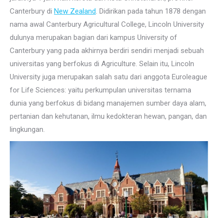
Canterbury di
New Zealand
. Didirikan pada tahun 1878 dengan
nama awal Canterbury Agricultural College, Lincoln University
dulunya merupakan bagian dari kampus University of
Canterbury yang pada akhirnya berdiri sendiri menjadi sebuah
universitas yang berfokus di Agriculture. Selain itu, Lincoln
University juga merupakan salah satu dari anggota Euroleague
for Life Sciences: yaitu perkumpulan universitas ternama
dunia yang berfokus di bidang manajemen sumber daya alam,
pertanian dan kehutanan, ilmu kedokteran hewan, pangan, dan
lingkungan.