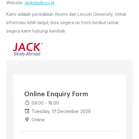
Website:
jackstudy.co.id
Kami adalah perwakilan Resmi dari Lincoln University. Untuk
informasi lebih lanjut, bisa segera isi form berikut untuk
segera kami hubungi kembali.