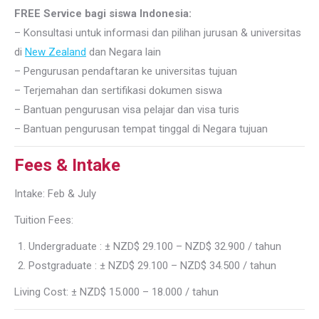
FREE Service bagi siswa Indonesia:
– Konsultasi untuk informasi dan pilihan jurusan & universitas
di
New Zealand
dan Negara lain
– Pengurusan pendaftaran ke universitas tujuan
– Terjemahan dan sertifikasi dokumen siswa
– Bantuan pengurusan visa pelajar dan visa turis
– Bantuan pengurusan tempat tinggal di Negara tujuan
Fees & Intake
Intake: Feb & July
Tuition Fees:
Undergraduate : ± NZD$ 29.100 – NZD$ 32.900 / tahun
Postgraduate : ± NZD$ 29.100 – NZD$ 34.500 / tahun
Living Cost: ± NZD$ 15.000 – 18.000 / tahun