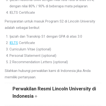
dengan nilai 80% / 90% di beberapa mata pelajaran.
IELTS Certificate
Persyaratan untuk masuk Program S2 di Lincoln University
adalah sebagai berikut:
Ijazah dan Transkrip S1 dengan GPA di atas 3.0
IELTS
Certificate
Curriculum Vitae (optional)
Personal Statement (optional)
2 Recommendation Letters (optional)
Silahkan hubungi perwakilan kami di Indonesia jika Anda
memiliki pertanyaan.
Perwakilan Resmi Lincoln University di
Indonesia