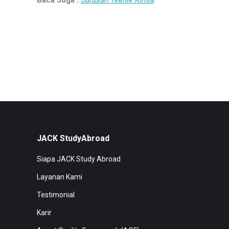
JACK StudyAbroad
Siapa JACK Study Abroad
Layanan Kami
Testimonial
Karir