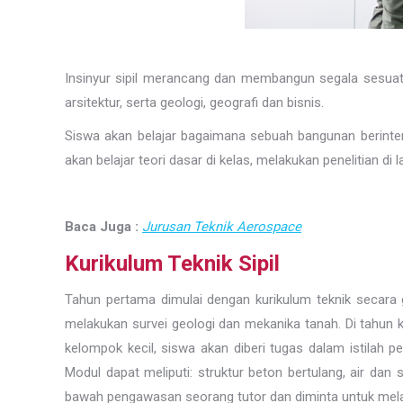
Insinyur sipil merancang dan membangun segala sesuatu 
arsitektur, serta geologi, geografi dan bisnis.
Siswa akan belajar bagaimana sebuah bangunan berinter
akan belajar teori dasar di kelas, melakukan penelitian 
Baca Juga :
Jurusan Teknik Aerospace
Kurikulum Teknik Sipil
Tahun pertama dimulai dengan kurikulum teknik secara g
melakukan survei geologi dan mekanika tanah. Di tahun 
kelompok kecil, siswa akan diberi tugas dalam istilah pe
Modul dapat meliputi: struktur beton bertulang, air dan 
bawah pengawasan seorang tutor dan diminta untuk mela