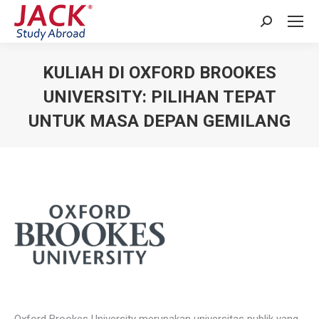
Search:
KULIAH DI OXFORD BROOKES
UNIVERSITY: PILIHAN TEPAT
UNTUK MASA DEPAN GEMILANG
You are here: