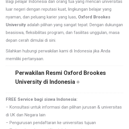
Bagi pelajar Indonesia dan orang tua yang mencari universitas
luar negeri dengan reputasi kuat, lingkungan belajar yang
nyaman, dan peluang karier yang luas,
Oxford Brookes
University
adalah pilihan yang sangat tepat. Dengan dukungan
beasiswa, fleksibilitas program, dan fasilitas unggulan, masa
depan cerah dimulai di sini.
Silahkan hubungi perwakilan kami di Indonesia jika Anda
memiliki pertanyaan.
Perwakilan Resmi Oxford Brookes
University di Indonesia
FREE Service bagi siswa Indonesia:
– Konsultasi untuk informasi dan pilihan jurusan & universitas
di UK dan Negara lain
– Pengurusan pendaftaran ke universitas tujuan