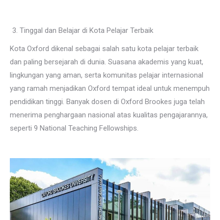
Tinggal dan Belajar di Kota Pelajar Terbaik
Kota Oxford dikenal sebagai salah satu kota pelajar terbaik
dan paling bersejarah di dunia. Suasana akademis yang kuat,
lingkungan yang aman, serta komunitas pelajar internasional
yang ramah menjadikan Oxford tempat ideal untuk menempuh
pendidikan tinggi. Banyak dosen di Oxford Brookes juga telah
menerima penghargaan nasional atas kualitas pengajarannya,
seperti 9 National Teaching Fellowships.