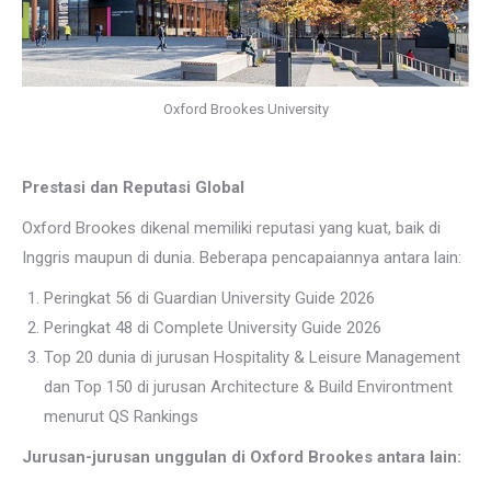
Oxford Brookes University
Prestasi dan Reputasi Global
Oxford Brookes dikenal memiliki reputasi yang kuat, baik di
Inggris maupun di dunia. Beberapa pencapaiannya antara lain:
Peringkat 56 di Guardian University Guide 2026
Peringkat 48 di Complete University Guide 2026
Top 20 dunia di jurusan Hospitality & Leisure Management
dan Top 150 di jurusan Architecture & Build Environtment
menurut QS Rankings
Jurusan-jurusan unggulan di Oxford Brookes antara lain: