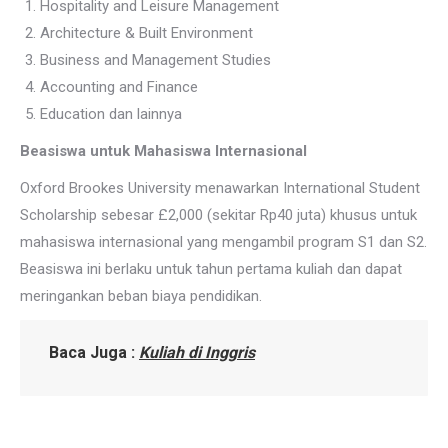
Hospitality and Leisure Management
Architecture & Built Environment
Business and Management Studies
Accounting and Finance
Education dan lainnya
Beasiswa untuk Mahasiswa Internasional
Oxford Brookes University menawarkan International Student
Scholarship sebesar £2,000 (sekitar Rp40 juta) khusus untuk
mahasiswa internasional yang mengambil program S1 dan S2.
Beasiswa ini berlaku untuk tahun pertama kuliah dan dapat
meringankan beban biaya pendidikan.
Baca Juga :
Kuliah di Inggris