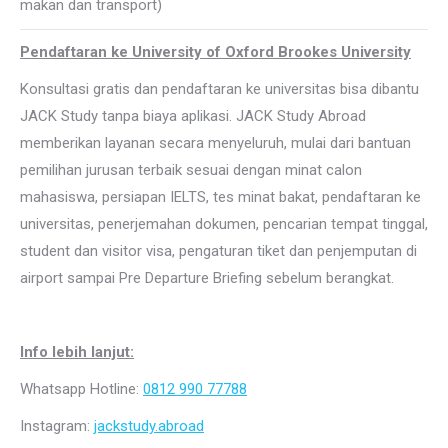
makan dan transport)
Pendaftaran ke University of Oxford Brookes University
Konsultasi gratis dan pendaftaran ke universitas bisa dibantu
JACK Study tanpa biaya aplikasi. JACK Study Abroad
memberikan layanan secara menyeluruh, mulai dari bantuan
pemilihan jurusan terbaik sesuai dengan minat calon
mahasiswa, persiapan IELTS, tes minat bakat, pendaftaran ke
universitas, penerjemahan dokumen, pencarian tempat tinggal,
student dan visitor visa, pengaturan tiket dan penjemputan di
airport sampai Pre Departure Briefing sebelum berangkat.
Info lebih lanjut:
Whatsapp Hotline:
0812 990 77788
Instagram:
jackstudy.abroad