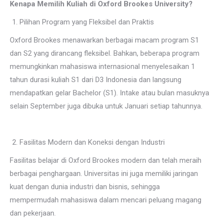
Kenapa Memilih Kuliah di Oxford Brookes University?
Pilihan Program yang Fleksibel dan Praktis
Oxford Brookes menawarkan berbagai macam program S1
dan S2 yang dirancang fleksibel. Bahkan, beberapa program
memungkinkan mahasiswa internasional menyelesaikan 1
tahun durasi kuliah S1 dari D3 Indonesia dan langsung
mendapatkan gelar Bachelor (S1). Intake atau bulan masuknya
selain September juga dibuka untuk Januari setiap tahunnya.
Fasilitas Modern dan Koneksi dengan Industri
Fasilitas belajar di Oxford Brookes modern dan telah meraih
berbagai penghargaan. Universitas ini juga memiliki jaringan
kuat dengan dunia industri dan bisnis, sehingga
mempermudah mahasiswa dalam mencari peluang magang
dan pekerjaan.