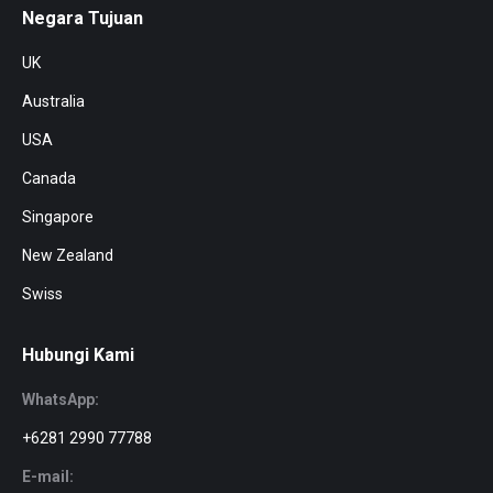
Negara Tujuan
UK
Australia
USA
Canada
Singapore
New Zealand
Swiss
Hubungi Kami
WhatsApp:
+6281 2990 77788
E-mail: