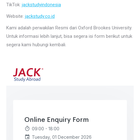
TikTok:
jackstudyindonesia
Website:
jackstudy.co.id
Kami adalah perwakilan Resmi dari Oxford Brookes University.
Untuk informasi lebih lanjut, bisa segera isi form berikut untuk
segera kami hubungi kembali.