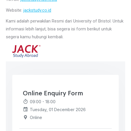
Website:
jackstudy.co.id
Kami adalah perwakilan Resmi dari University of Bristol. Untuk
informasi lebih lanjut, bisa segera isi form berikut untuk
segera kamu hubungi kembali.