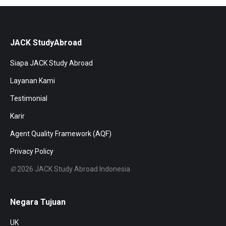
JACK StudyAbroad
Siapa JACK Study Abroad
Layanan Kami
Testimonial
Karir
Agent Quality Framework (AQF)
Privacy Policy
©
2026 JACK Study Abroad Indonesia
Negara Tujuan
UK