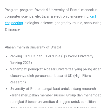
Program-program favorit di University of Bristol mencakup
computer science, electrical & electronic engineering,
civil
engineering
, biological science, geography, music, accounting
& finance.
Alasan memilih University of Bristol:
Ranking 10 di UK dan 51 di dunia (QS World University
Ranking 2026)
Menempati peringkat 4 besar universitas yang paling dicari
lulusannya oleh perusahaan besar di UK (High Fliers
Research)
University of Bristol sangat kuat untuk bidang research
karena merupakan member Russell Group dan menempati
peringkat 5 besar universitas di Inggris untuk penelitian