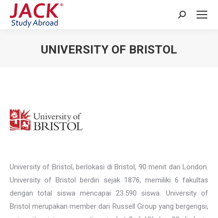
Search:
UNIVERSITY OF BRISTOL
You are here:
University of Bristol, berlokasi di Bristol, 90 menit dari London.
University of Bristol berdiri sejak 1876, memiliki 6 fakultas
dengan total siswa mencapai 23.590 siswa. University of
Bristol merupakan member dari Russell Group yang bergengsi,