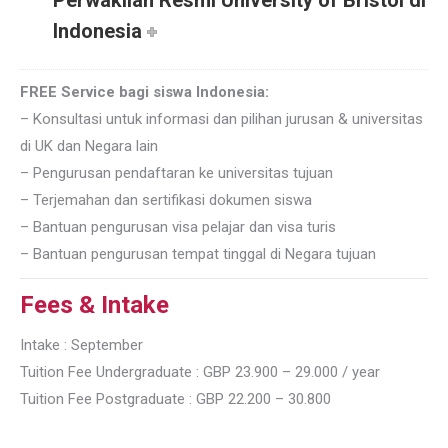
Perwakilan Resmi University of Bristol di
Indonesia
FREE Service bagi siswa Indonesia:
– Konsultasi untuk informasi dan pilihan jurusan & universitas
di UK dan Negara lain
– Pengurusan pendaftaran ke universitas tujuan
– Terjemahan dan sertifikasi dokumen siswa
– Bantuan pengurusan visa pelajar dan visa turis
– Bantuan pengurusan tempat tinggal di Negara tujuan
Fees & Intake
Intake : September
Tuition Fee Undergraduate : GBP 23.900 – 29.000 / year
Tuition Fee Postgraduate : GBP 22.200 – 30.800