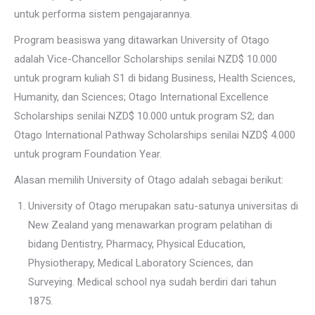
untuk performa sistem pengajarannya.
Program beasiswa yang ditawarkan University of Otago
adalah Vice-Chancellor Scholarships senilai NZD$ 10.000
untuk program kuliah S1 di bidang Business, Health Sciences,
Humanity, dan Sciences; Otago International Excellence
Scholarships senilai NZD$ 10.000 untuk program S2; dan
Otago International Pathway Scholarships senilai NZD$ 4.000
untuk program Foundation Year.
Alasan memilih University of Otago adalah sebagai berikut:
University of Otago merupakan satu-satunya universitas di
New Zealand yang menawarkan program pelatihan di
bidang Dentistry, Pharmacy, Physical Education,
Physiotherapy, Medical Laboratory Sciences, dan
Surveying. Medical school nya sudah berdiri dari tahun
1875.