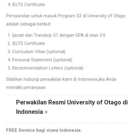
IELTS Certificate
Persyaratan untuk masuk Program S2 di University of Otago
adalah sebagai berikut:
Ijazah dan Transkrip S1 dengan GPA di atas 3.0
IELTS Certificate
Curriculum Vitae (optional)
Personal Statement (optional)
Recommendation Letters (optional)
Silahkan hubungi perwakilan kami di Indonesia jika Anda
memiliki pertanyaan.
Perwakilan Resmi University of Otago di
Indonesia
FREE Service bagi siswa Indonesia: