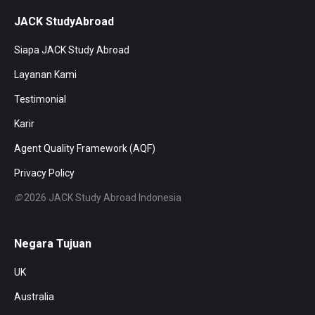
JACK StudyAbroad
Siapa JACK Study Abroad
Layanan Kami
Testimonial
Karir
Agent Quality Framework (AQF)
Privacy Policy
©
2026 JACK Study Abroad Indonesia
Negara Tujuan
UK
Australia