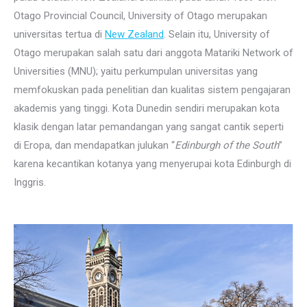
Otago Provincial Council, University of Otago merupakan
universitas tertua di
New Zealand
. Selain itu, University of
Otago merupakan salah satu dari anggota Matariki Network of
Universities (MNU); yaitu perkumpulan universitas yang
memfokuskan pada penelitian dan kualitas sistem pengajaran
akademis yang tinggi. Kota Dunedin sendiri merupakan kota
klasik dengan latar pemandangan yang sangat cantik seperti
di Eropa, dan mendapatkan julukan “
Edinburgh of the South
”
karena kecantikan kotanya yang menyerupai kota Edinburgh di
Inggris.