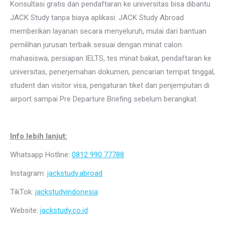
Konsultasi gratis dan pendaftaran ke universitas bisa dibantu
JACK Study tanpa biaya aplikasi. JACK Study Abroad
memberikan layanan secara menyeluruh, mulai dari bantuan
pemilihan jurusan terbaik sesuai dengan minat calon
mahasiswa, persiapan IELTS, tes minat bakat, pendaftaran ke
universitas, penerjemahan dokumen, pencarian tempat tinggal,
student dan visitor visa, pengaturan tiket dan penjemputan di
airport sampai Pre Departure Briefing sebelum berangkat.
Info lebih lanjut:
Whatsapp Hotline:
0812 990 77788
Instagram:
jackstudy.abroad
TikTok:
jackstudyindonesia
Website:
jackstudy.co.id