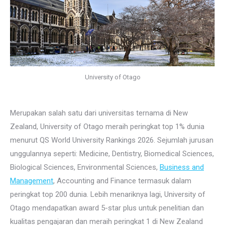
University of Otago
Merupakan salah satu dari universitas ternama di New
Zealand, University of Otago meraih peringkat top 1% dunia
menurut QS World University Rankings 2026. Sejumlah jurusan
unggulannya seperti: Medicine, Dentistry, Biomedical Sciences,
Biological Sciences, Environmental Sciences,
Business and
Management
, Accounting and Finance termasuk dalam
peringkat top 200 dunia. Lebih menariknya lagi, University of
Otago mendapatkan award 5-star plus untuk penelitian dan
kualitas pengajaran dan meraih peringkat 1 di New Zealand