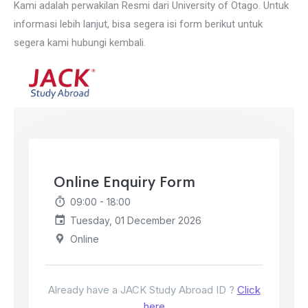
Kami adalah perwakilan Resmi dari University of Otago. Untuk
informasi lebih lanjut, bisa segera isi form berikut untuk
segera kami hubungi kembali.