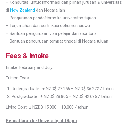
– Konsultasi untuk informasi dan pilihan jurusan & universitas
di
New Zealand
dan Negara lain
– Pengurusan pendaftaran ke universitas tujuan
– Terjemahan dan sertifikasi dokumen siswa
– Bantuan pengurusan visa pelajar dan visa turis
– Bantuan pengurusan tempat tinggal di Negara tujuan
Fees & Intake
Intake: February and July.
Tuition Fees:
Undergraduate : ± NZD$ 27.156 – NZD$ 36.272 / tahun
Postgraduate : ± NZD$ 28.805 – NZD$ 42.696 / tahun
Living Cost: ± NZD$ 15.000 – 18.000 / tahun
Pendaftaran ke University of Otago