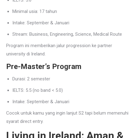
IELTS: 5.0
Minimal usia: 17 tahun
Intake: September & Januari
Stream: Business, Engineering, Science, Medical Route
Program ini memberikan jalur progression ke partner
university di Ireland.
Pre-Master’s Program
Durasi: 2 semester
IELTS: 5.5 (no band < 5.0)
Intake: September & Januari
Cocok untuk kamu yang ingin lanjut S2 tapi belum memenuhi
syarat direct entry.
Living in Ireland: Aman &