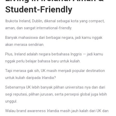
Student-Friendly
Ibukota Ireland,
Dublin
, dikenal sebagai kota yang compact,
aman, dan sangat international-friendly.
Banyak mahasiswa dari berbagai negara, jadi kamu nggak
akan merasa sendirian.
Plus, Ireland adalah negara berbahasa Inggris — jadi kamu
nggak perlu belajar bahasa baru untuk kuliah.
Tapi merasa gak sih, UK masih menjadi popular destination
untuk kuliah daripada Irlandia?
Sebenarnya UK lebih banyak pilihan universitas nya dan dari
segi reputasi, pilihan jurusan, serta persepsi global juga lebih
unggul.
Walau brand awareness Irlandia masih jauh kalah dari UK dan