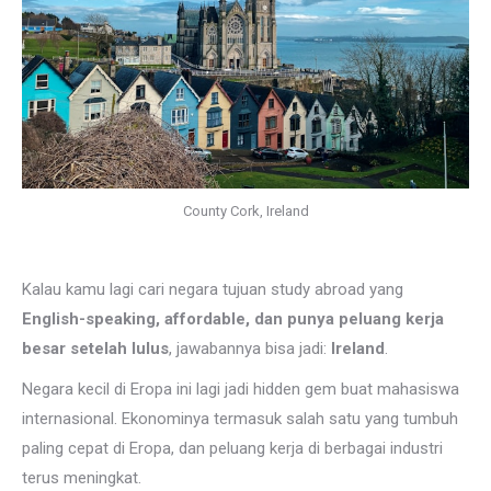
County Cork, Ireland
Kalau kamu lagi cari negara tujuan study abroad yang
English-speaking, affordable, dan punya peluang kerja
besar setelah lulus
, jawabannya bisa jadi:
Ireland
.
Negara kecil di Eropa ini lagi jadi hidden gem buat mahasiswa
internasional. Ekonominya termasuk salah satu yang tumbuh
paling cepat di Eropa, dan peluang kerja di berbagai industri
terus meningkat.