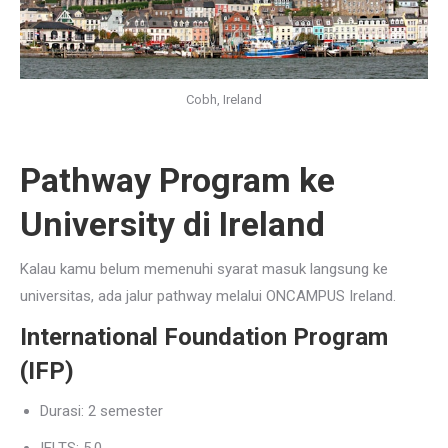
Cobh, Ireland
Pathway Program ke
University di Ireland
Kalau kamu belum memenuhi syarat masuk langsung ke
universitas, ada jalur pathway melalui ONCAMPUS Ireland.
International Foundation Program
(IFP)
Durasi: 2 semester