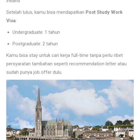
Ireland
Setelah lulus, kamu bisa mendapatkan
Post Study Work
Visa
:
Undergraduate: 1 tahun
Postgraduate: 2 tahun
Kamu bisa stay untuk cari kerja full-time tanpa perlu ribet
persyaratan tambahan seperti recommendation letter atau
sudah punya job offer dulu.