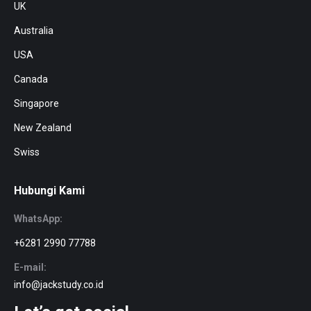
UK
Australia
USA
Canada
Singapore
New Zealand
Swiss
Hubungi Kami
WhatsApp:
+6281 2990 77788
E-mail:
info@jackstudy.co.id