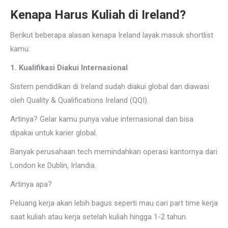
Kenapa Harus Kuliah di Ireland?
Berikut beberapa alasan kenapa Ireland layak masuk shortlist
kamu:
1. Kualifikasi Diakui Internasional
Sistem pendidikan di Ireland sudah diakui global dan diawasi
oleh Quality & Qualifications Ireland (QQI).
Artinya? Gelar kamu punya value internasional dan bisa
dipakai untuk karier global.
Banyak perusahaan tech memindahkan operasi kantornya dari
London ke Dublin, Irlandia.
Artinya apa?
Peluang kerja akan lebih bagus seperti mau cari part time kerja
saat kuliah atau kerja setelah kuliah hingga 1-2 tahun.