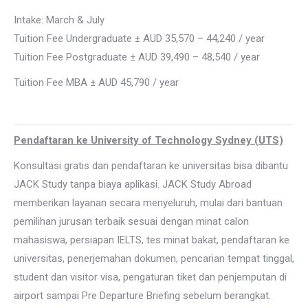
Intake: March & July
Tuition Fee Undergraduate ± AUD 35,570 – 44,240 / year
Tuition Fee Postgraduate ± AUD 39,490 – 48,540 / year
Tuition Fee MBA ± AUD 45,790 / year
Pendaftaran ke University of Technology Sydney (UTS)
Konsultasi gratis dan pendaftaran ke universitas bisa dibantu
JACK Study tanpa biaya aplikasi. JACK Study Abroad
memberikan layanan secara menyeluruh, mulai dari bantuan
pemilihan jurusan terbaik sesuai dengan minat calon
mahasiswa, persiapan IELTS, tes minat bakat, pendaftaran ke
universitas, penerjemahan dokumen, pencarian tempat tinggal,
student dan visitor visa, pengaturan tiket dan penjemputan di
airport sampai Pre Departure Briefing sebelum berangkat.