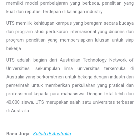
memiliki model pembelajaran yang berbeda, penelitian yang
kuat dan reputasi terdepan di kalangan industry.
UTS memiliki kehidupan kampus yang beragam secara budaya
dan program studi pertukaran internasional yang dinamis dan
program penelitian yang mempersiapkan lulusan untuk siap
bekerja.
UTS adalah bagian dari Australian Technology Network of
Universities: sekumpulan lima universitas terkemuka di
Australia yang berkomitmen untuk bekerja dengan industri dan
pemerintah untuk memberikan perkuliahan yang pratical dan
professional kepada para mahasiswa. Dengan total lebih dari
40.000 siswa, UTS merupakan salah satu universitas terbesar
di Australia.
Baca Juga
:
Kuliah di Australia