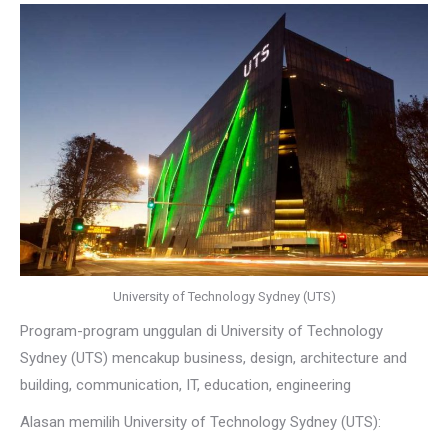
University of Technology Sydney (UTS)
Program-program unggulan di University of Technology
Sydney (UTS) mencakup business, design, architecture and
building, communication, IT, education, engineering
Alasan memilih University of Technology Sydney (UTS):