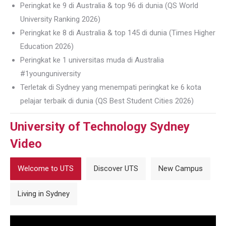
Peringkat ke 9 di Australia & top 96 di dunia (QS World
University Ranking 2026)
Peringkat ke 8 di Australia & top 145 di dunia (Times Higher
Education 2026)
Peringkat ke 1 universitas muda di Australia
#1younguniversity
Terletak di Sydney yang menempati peringkat ke 6 kota
pelajar terbaik di dunia (QS Best Student Cities 2026)
University of Technology Sydney
Video
Welcome to UTS
Discover UTS
New Campus
Living in Sydney