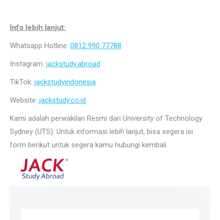
Info lebih lanjut:
Whatsapp Hotline:
0812 990 77788
Instagram:
jackstudy.abroad
TikTok:
jackstudyindonesia
Website:
jackstudy.co.id
Kami adalah perwakilan Resmi dari University of Technology
Sydney (UTS). Untuk informasi lebih lanjut, bisa segera isi
form berikut untuk segera kamu hubungi kembali.