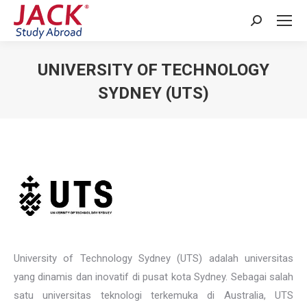
Search:
UNIVERSITY OF TECHNOLOGY
SYDNEY (UTS)
You are here:
University of Technology Sydney (UTS) adalah universitas
yang dinamis dan inovatif di pusat kota Sydney. Sebagai salah
satu universitas teknologi terkemuka di Australia, UTS