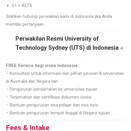
S1 + IELTS
Silahkan hubungi perwakilan kami di Indonesia jika Anda
memiliki pertanyaan.
Perwakilan Resmi University of
Technology Sydney (UTS) di Indonesia
FREE Service bagi siswa Indonesia:
– Konsultasi untuk informasi dan pilihan jurusan & universitas
di Australia dan Negara lain
– Pengurusan pendaftaran ke universitas tujuan
– Terjemahan dan sertifikasi dokumen siswa
– Bantuan pengurusan visa pelajar dan visa turis
– Bantuan pengurusan tempat tinggal di Negara tujuan
Fees & Intake