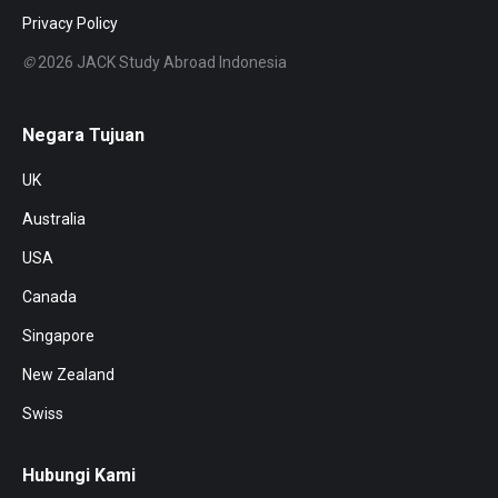
Privacy Policy
©
2026 JACK Study Abroad Indonesia
Negara Tujuan
UK
Australia
USA
Canada
Singapore
New Zealand
Swiss
Hubungi Kami