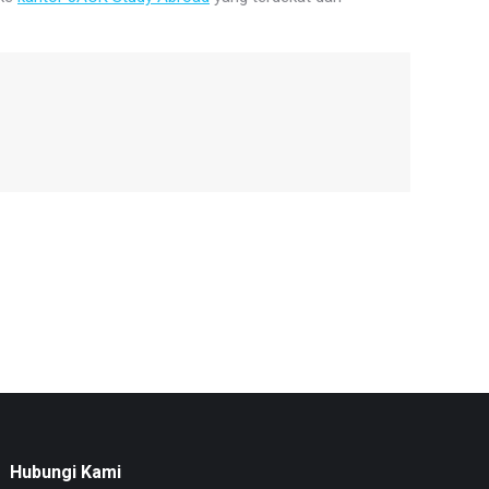
Hubungi Kami