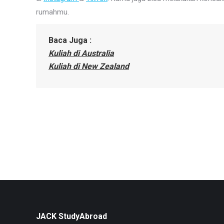
rumahmu.
Baca Juga :
Kuliah di Australia
Kuliah di New Zealand
JACK StudyAbroad