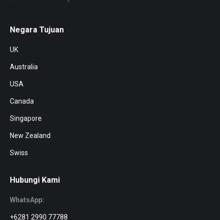
Negara Tujuan
UK
Australia
USA
Canada
Singapore
New Zealand
Swiss
Hubungi Kami
WhatsApp:
+6281 2990 77788