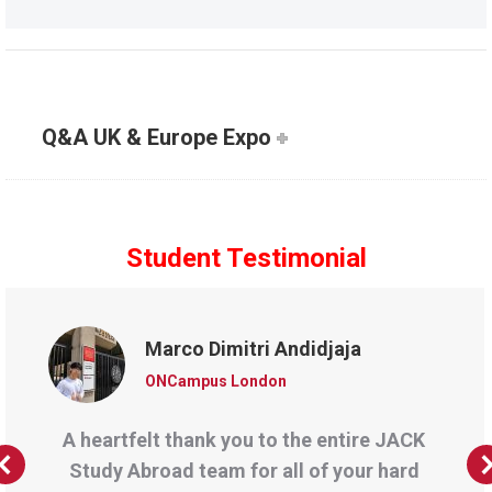
Q&A UK & Europe Expo
Student Testimonial
Marco Dimitri Andidjaja
ONCampus London
A heartfelt thank you to the entire JACK
Study Abroad team for all of your hard