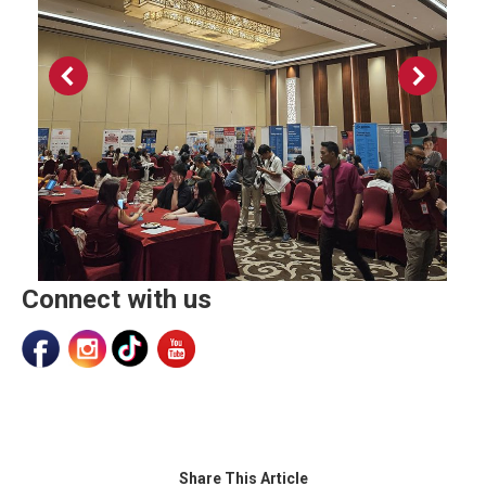
Connect with us
Share This Article