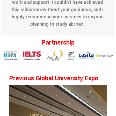
work and support. I couldn’t have achieved
this milestone without your guidance, and I
highly recommend your services to anyone
planning to study abroad.
Partnership
Previous Global University Expo