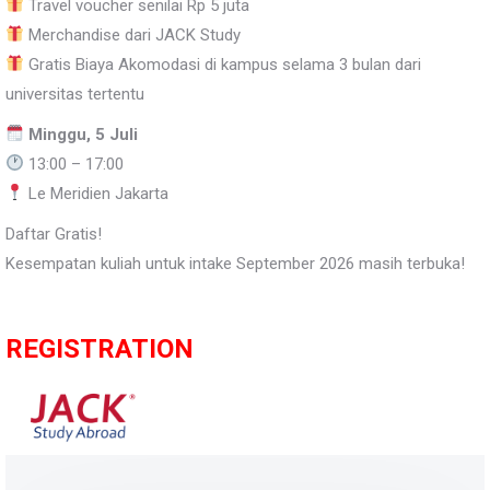
Travel voucher senilai Rp 5 juta
Merchandise dari JACK Study
Gratis Biaya Akomodasi di kampus selama 3 bulan dari
universitas tertentu
Minggu, 5 Juli
13:00 – 17:00
Le Meridien Jakarta
Daftar Gratis!
Kesempatan kuliah untuk intake September 2026 masih terbuka!
REGISTRATION